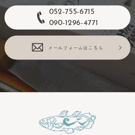
052-755-6715
090-1296-4771
メールフォームはこちら