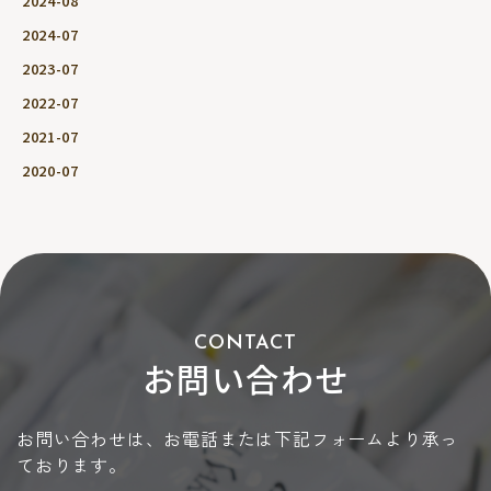
2024-08
2024-07
2023-07
2022-07
2021-07
2020-07
CONTACT
お問い合わせ
お問い合わせは、お電話または下記フォームより承っ
ております。