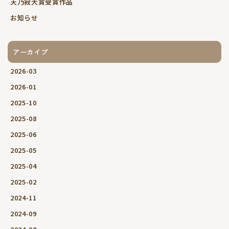
天乃寂大賞受賞作品
お知らせ
アーカイブ
2026-03
2026-01
2025-10
2025-08
2025-06
2025-05
2025-04
2025-02
2024-11
2024-09