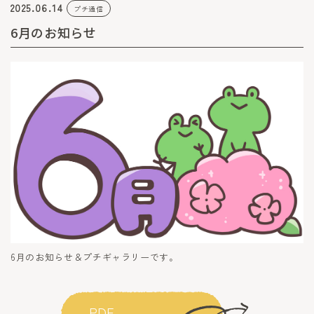
2025.06.14
プチ通信
6月のお知らせ
6月のお知らせ＆プチギャラリーです。
PDF