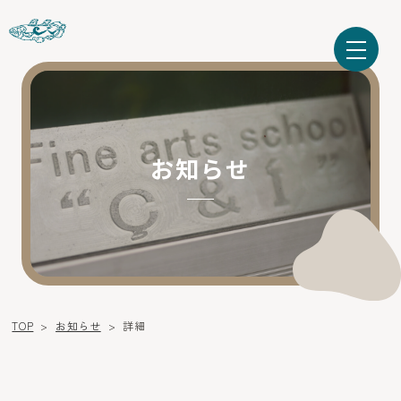
お知らせ
TOP
>
お知らせ
>
詳細