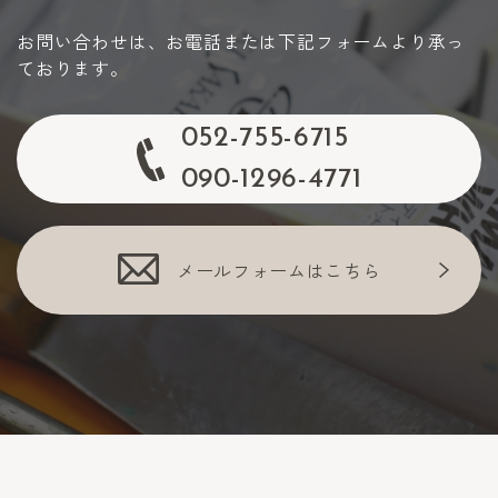
お問い合わせは、お電話または下記フォームより承っ
ております。
052-755-6715
090-1296-4771
メールフォームはこちら