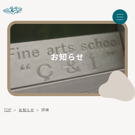
お知らせ
TOP
>
お知らせ
>
詳細