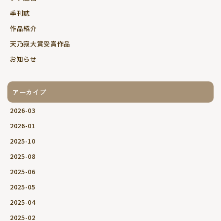
季刊誌
作品紹介
天乃寂大賞受賞作品
お知らせ
アーカイブ
2026-03
2026-01
2025-10
2025-08
2025-06
2025-05
2025-04
2025-02