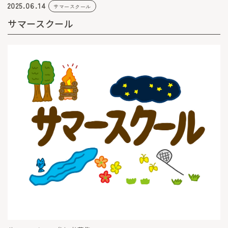
2025.06.14
サマースクール
サマースクール