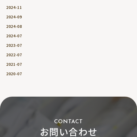
2024-11
2024-09
2024-08
2024-07
2023-07
2022-07
2021-07
2020-07
CONTACT
お問い合わせ