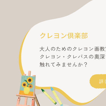
クレヨン倶楽部
大人のためのクレヨン画教
クレヨン・クレパスの奥深
​​​​​​​触れてみませんか？
詳