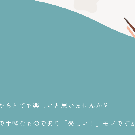
たらとても楽しいと思いませんか？
で手軽なものであり『楽しい！』モノです