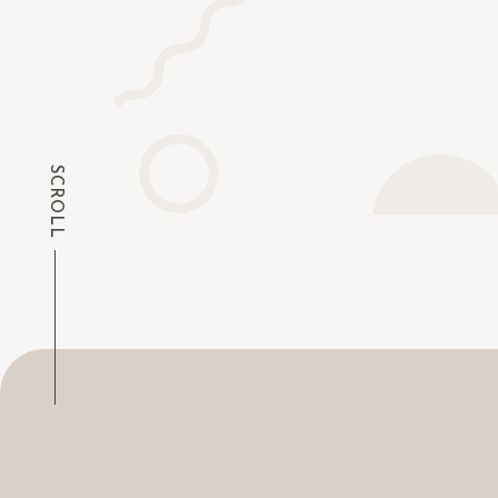
ワクワクするアートの冒険へ
SCROLL