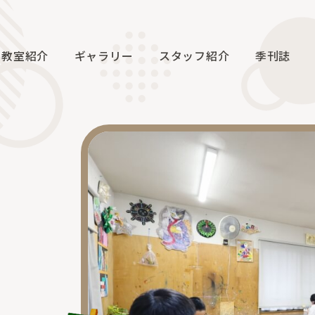
教室紹介
ギャラリー
スタッフ紹介
季刊誌