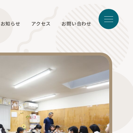
お知らせ
アクセス
お問い合わせ