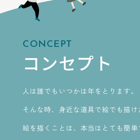
CONCEPT
コンセプト
人は誰でもいつかは年をとります。
そんな時、身近な道具で絵でも描け
絵を描くことは、本当はとても簡単