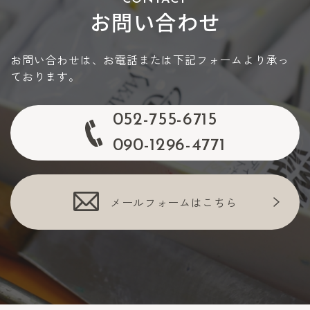
お問い合わせ
お問い合わせは、お電話または下記フォームより承っ
ております。
052-755-6715
090-1296-4771
メールフォームはこちら