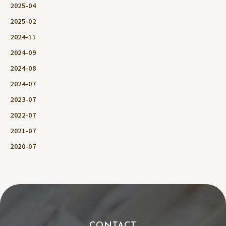
2025-04
2025-02
2024-11
2024-09
2024-08
2024-07
2023-07
2022-07
2021-07
2020-07
CONTACT