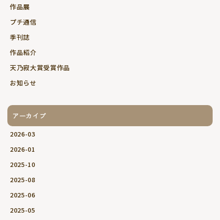
作品展
プチ通信
季刊誌
作品紹介
天乃寂大賞受賞作品
お知らせ
アーカイブ
2026-03
2026-01
2025-10
2025-08
2025-06
2025-05