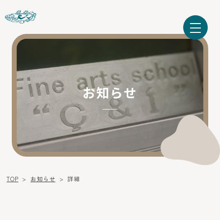
お知らせ
TOP
>
お知らせ
>
詳細